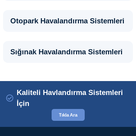
Otopark Havalandırma Sistemleri
Sığınak Havalandırma Sistemleri
Kaliteli Havlandırma Sistemleri
İçin
Tıkla Ara