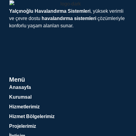
Yalçınoğlu Havalandırma Sistemleri
, yüksek verimli
ve çevre dostu
havalandırma sistemleri
çözümleriyle
konforlu yaşam alanları sunar.
Menü
Anasayfa
Kurumsal
Hizmetlerimiz
Hizmet Bölgelerimiz
Projelerimiz
İletişim