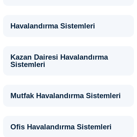
Havalandırma Sistemleri
Kazan Dairesi Havalandırma
Sistemleri
Mutfak Havalandırma Sistemleri
Ofis Havalandırma Sistemleri