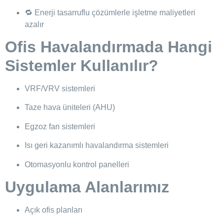
🔁 Enerji tasarruflu çözümlerle işletme maliyetleri
azalır
Ofis Havalandırmada Hangi
Sistemler Kullanılır?
VRF/VRV sistemleri
Taze hava üniteleri (AHU)
Egzoz fan sistemleri
Isı geri kazanımlı havalandırma sistemleri
Otomasyonlu kontrol panelleri
Uygulama Alanlarımız
Açık ofis planları