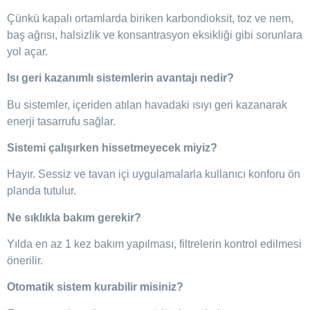
Çünkü kapalı ortamlarda biriken karbondioksit, toz ve nem,
baş ağrısı, halsizlik ve konsantrasyon eksikliği gibi sorunlara
yol açar.
Isı geri kazanımlı sistemlerin avantajı nedir?
Bu sistemler, içeriden atılan havadaki ısıyı geri kazanarak
enerji tasarrufu sağlar.
Sistemi çalışırken hissetmeyecek miyiz?
Hayır. Sessiz ve tavan içi uygulamalarla kullanıcı konforu ön
planda tutulur.
Ne sıklıkla bakım gerekir?
Yılda en az 1 kez bakım yapılması, filtrelerin kontrol edilmesi
önerilir.
Otomatik sistem kurabilir misiniz?