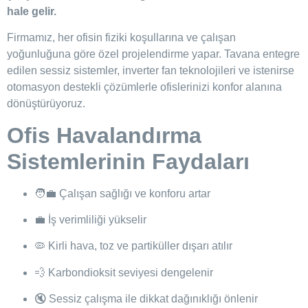
hale gelir.
Firmamız, her ofisin fiziki koşullarına ve çalışan
yoğunluğuna göre özel projelendirme yapar. Tavana entegre
edilen sessiz sistemler, inverter fan teknolojileri ve istenirse
otomasyon destekli çözümlerle ofislerinizi konfor alanına
dönüştürüyoruz.
Ofis Havalandırma
Sistemlerinin Faydaları
🧑‍💼 Çalışan sağlığı ve konforu artar
💼 İş verimliliği yükselir
🦠 Kirli hava, toz ve partiküller dışarı atılır
💨 Karbondioksit seviyesi dengelenir
🔇 Sessiz çalışma ile dikkat dağınıklığı önlenir