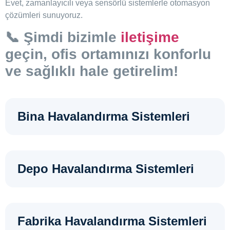
Evet, zamanlayıcılı veya sensörlü sistemlerle otomasyon
çözümleri sunuyoruz.
📞 Şimdi bizimle
iletişime
geçin, ofis ortamınızı konforlu
ve sağlıklı hale getirelim!
Bina Havalandırma Sistemleri
Depo Havalandırma Sistemleri
Fabrika Havalandırma Sistemleri