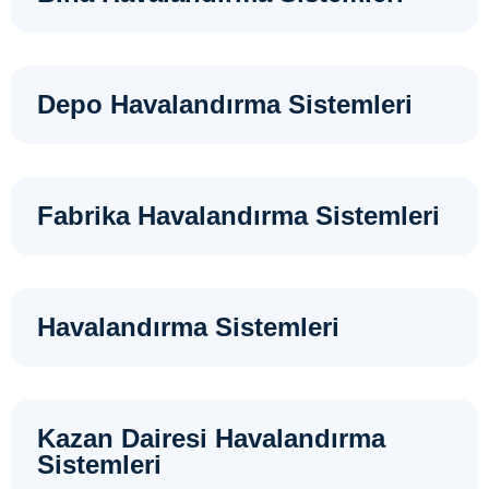
Depo Havalandırma Sistemleri
Fabrika Havalandırma Sistemleri
Havalandırma Sistemleri
Kazan Dairesi Havalandırma
Sistemleri