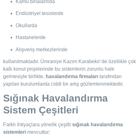
Kamu binalarında
Endüstriyel tesislerde
Okullarda
Hastanelerde
Alışveriş merkezlerinde
kullanılmaktadır. Ümraniye Kazım Karabekir’de özellikle çok
katlı konut projelerinde bu sistemlerin zorunlu hale
gelmesiyle birlikte,
havalandırma firmaları
tarafından
yapılan kurulumlarda ciddi bir artış gözlemlenmektedir.
Sığınak Havalandırma
Sistem Çeşitleri
Farklı ihtiyaçlara yönelik çeşitli
sığınak havalandırma
sistemleri
mevcuttur: