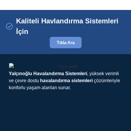
Kaliteli Havlandırma Sistemleri
İçin
Tıkla Ara
Yalçınoğlu Havalandırma Sistemleri
, yüksek verimli
ve çevre dostu
havalandırma sistemleri
çözümleriyle
konforlu yaşam alanları sunar.