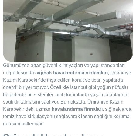
Günümüzde artan güvenlik ihtiyaçları ve yapı standartları
doğrultusunda
sığınak havalandırma sistemleri
, Ümraniye
Kazım Karabekir’de inşa edilen konut ve ticari yapılarda
önemli bir yer tutuyor. Özellikle İstanbul gibi yoğun nüfuslu
bölgelerde bu sistemler, acil durumlarda yaşam alanlarının
sağlıklı kalmasını sağlıyor. Bu noktada, Ümraniye Kazım
Karabekir’deki uzman
havalandırma firmaları
, sığınaklarda
temiz hava sirkülasyonu sağlayarak insan sağlığını koruma
görevini üstleniyor.