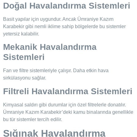
Doğal Havalandırma Sistemleri
Basit yapılar için uygundur. Ancak Ümraniye Kazım
Karabekir gibi nemli iklime sahip bölgelerde bu sistemler
yetersiz kalabilir.
Mekanik Havalandırma
Sistemleri
Fan ve filtre sistemleriyle çalışır. Daha etkin hava
sirkülasyonu sağlar.
Filtreli Havalandırma Sistemleri
Kimyasal saldırı gibi durumlar için özel filtrelerle donatılır.
Ümraniye Kazım Karabekir’deki kamu binalarında genellikle
bu tür sistemler tercih edilir.
Sığınak Havalandırma