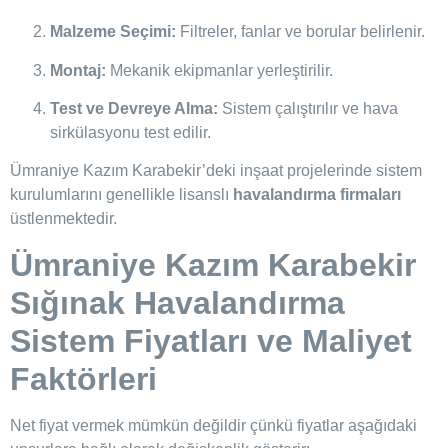
Malzeme Seçimi:
Filtreler, fanlar ve borular belirlenir.
Montaj:
Mekanik ekipmanlar yerleştirilir.
Test ve Devreye Alma:
Sistem çalıştırılır ve hava
sirkülasyonu test edilir.
Ümraniye Kazım Karabekir’deki inşaat projelerinde sistem
kurulumlarını genellikle lisanslı
havalandırma firmaları
üstlenmektedir.
Ümraniye Kazım Karabekir
Sığınak Havalandırma
Sistem Fiyatları ve Maliyet
Faktörleri
Net fiyat vermek mümkün değildir çünkü fiyatlar aşağıdaki