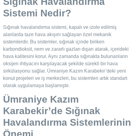
Sığınak Havalandırma
Sistemi Nedir?
Sığınak havalandırma sistemi, kapalı ve izole edilmiş
alanlarda taze hava akışını sağlayan özel mekanik
sistemlerdir. Bu sistemler, sığınak içinde biriken
karbondioksit, nem ve zararlı gazları dışarı atarak, içerideki
hava kalitesini korur. Aynı zamanda sığınakta bulunanların
oksijen ihtiyacını karşılayacak şekilde sürekli bir hava
sirkülasyonu sağlar. Ümraniye Kazım Karabekir’deki yeni
konut projeleri ve iş merkezleri, bu sistemleri artık standart
olarak uygulamaya başlamıştır.
Ümraniye Kazım
Karabekir’de Sığınak
Havalandırma Sistemlerinin
Önemi