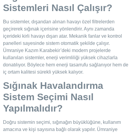
Sistemleri Nasıl Çalışır?
Bu sistemler, dışarıdan alınan havayı özel filtrelerden
geçirerek sığınak içerisine yönlendirir. Aynı zamanda
içerideki kirli havayı dışarı atar. Mekanik fanlar ve kontrol
panelleri sayesinde sistem otomatik şekilde çalışır.
Ümraniye Kazım Karabekir’deki modern projelerde
kullanılan sistemler, enerji verimliliği yüksek cihazlarla
donatılıyor. Böylece hem enerji tasarrufu sağlanıyor hem de
iç ortam kalitesi sürekli yüksek kalıyor.
Sığınak Havalandırma
Sistem Seçimi Nasıl
Yapılmalıdır?
Doğru sistemin seçimi, sığınağın büyüklüğüne, kullanım
amacına ve kişi sayısına bağlı olarak yapılır. Ümraniye