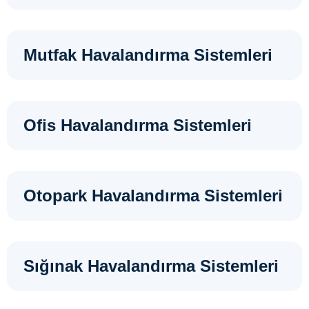
Mutfak Havalandırma Sistemleri
Ofis Havalandırma Sistemleri
Otopark Havalandırma Sistemleri
Sığınak Havalandırma Sistemleri