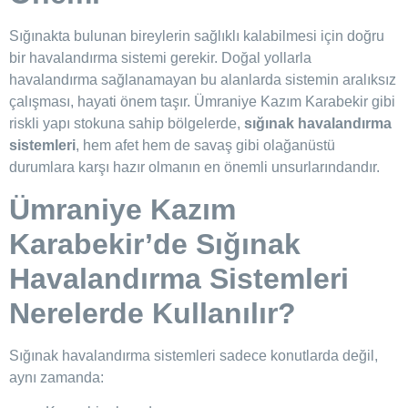
Sığınakta bulunan bireylerin sağlıklı kalabilmesi için doğru
bir havalandırma sistemi gerekir. Doğal yollarla
havalandırma sağlanamayan bu alanlarda sistemin aralıksız
çalışması, hayati önem taşır. Ümraniye Kazım Karabekir gibi
riskli yapı stokuna sahip bölgelerde,
sığınak havalandırma
sistemleri
, hem afet hem de savaş gibi olağanüstü
durumlara karşı hazır olmanın en önemli unsurlarındandır.
Ümraniye Kazım
Karabekir’de Sığınak
Havalandırma Sistemleri
Nerelerde Kullanılır?
Sığınak havalandırma sistemleri sadece konutlarda değil,
aynı zamanda: