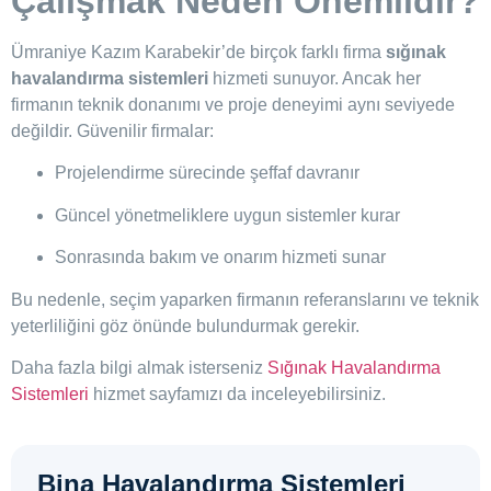
Çalışmak Neden Önemlidir?
Ümraniye Kazım Karabekir’de birçok farklı firma
sığınak
havalandırma sistemleri
hizmeti sunuyor. Ancak her
firmanın teknik donanımı ve proje deneyimi aynı seviyede
değildir. Güvenilir firmalar:
Projelendirme sürecinde şeffaf davranır
Güncel yönetmeliklere uygun sistemler kurar
Sonrasında bakım ve onarım hizmeti sunar
Bu nedenle, seçim yaparken firmanın referanslarını ve teknik
yeterliliğini göz önünde bulundurmak gerekir.
Daha fazla bilgi almak isterseniz
Sığınak Havalandırma
Sistemleri
hizmet sayfamızı da inceleyebilirsiniz.
Bina Havalandırma Sistemleri