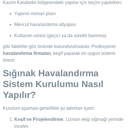
Kazım Karabekir bölgesindeki yapılar için seçim yapılırken:
Yapının mimari planı
Mevcut havalandırma altyapısı
Kullanım süresi (geçici ya da sürekli barınma)
gibi faktörler göz önünde bulundurulmalıdır. Profesyonel
havalandırma firmaları
, keşif yaparak en uygun sistemi
önerir.
Sığınak Havalandırma
Sistem Kurulumu Nasıl
Yapılır?
Kurulum aşaması genellikle şu adımları içerir:
Keşif ve Projelendirme:
Uzman ekip sığınağı yerinde
inceler.