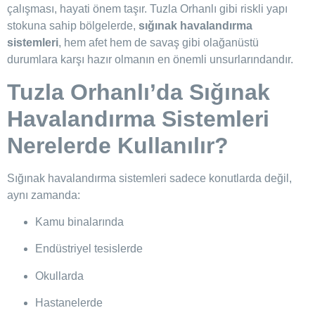
çalışması, hayati önem taşır. Tuzla Orhanlı gibi riskli yapı
stokuna sahip bölgelerde,
sığınak havalandırma
sistemleri
, hem afet hem de savaş gibi olağanüstü
durumlara karşı hazır olmanın en önemli unsurlarındandır.
Tuzla Orhanlı’da Sığınak
Havalandırma Sistemleri
Nerelerde Kullanılır?
Sığınak havalandırma sistemleri sadece konutlarda değil,
aynı zamanda:
Kamu binalarında
Endüstriyel tesislerde
Okullarda
Hastanelerde