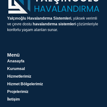
Yalçınoğlu Havalandırma Sistemleri
, yüksek verimli
ve çevre dostu
havalandırma sistemleri
çözümleriyle
konforlu yaşam alanları sunar.
Menü
Anasayfa
Kurumsal
Hizmetlerimiz
Hizmet Bölgelerimiz
Projelerimiz
İletişim