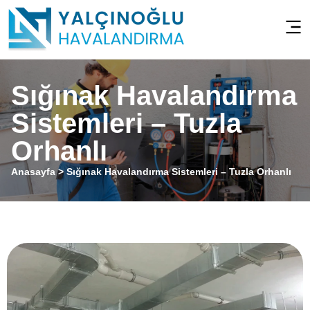
Sığınak Havalandırma
Sistemleri – Tuzla
Orhanlı
Anasayfa
>
Sığınak Havalandırma Sistemleri – Tuzla Orhanlı