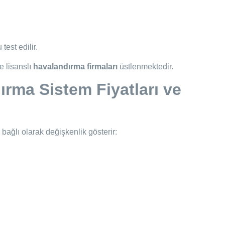
test edilir.
e lisanslı
havalandırma firmaları
üstlenmektedir.
ırma Sistem Fiyatları ve
bağlı olarak değişkenlik gösterir: