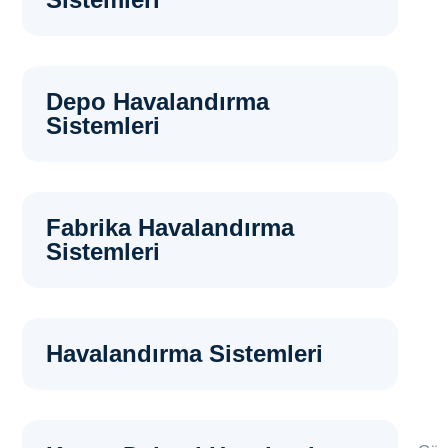
Depo Havalandırma
Sistemleri
Fabrika Havalandırma
Sistemleri
Havalandırma Sistemleri