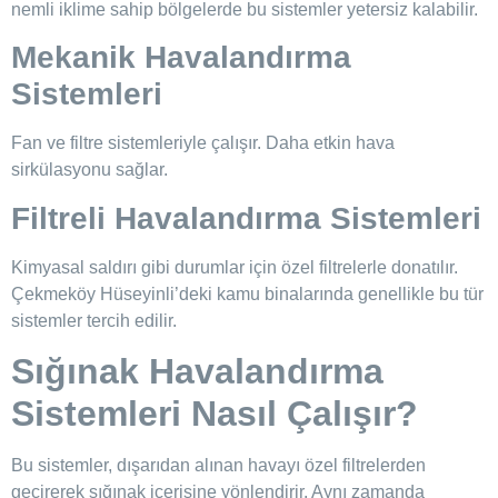
nemli iklime sahip bölgelerde bu sistemler yetersiz kalabilir.
Mekanik Havalandırma
Sistemleri
Fan ve filtre sistemleriyle çalışır. Daha etkin hava
sirkülasyonu sağlar.
Filtreli Havalandırma Sistemleri
Kimyasal saldırı gibi durumlar için özel filtrelerle donatılır.
Çekmeköy Hüseyinli’deki kamu binalarında genellikle bu tür
sistemler tercih edilir.
Sığınak Havalandırma
Sistemleri Nasıl Çalışır?
Bu sistemler, dışarıdan alınan havayı özel filtrelerden
geçirerek sığınak içerisine yönlendirir. Aynı zamanda