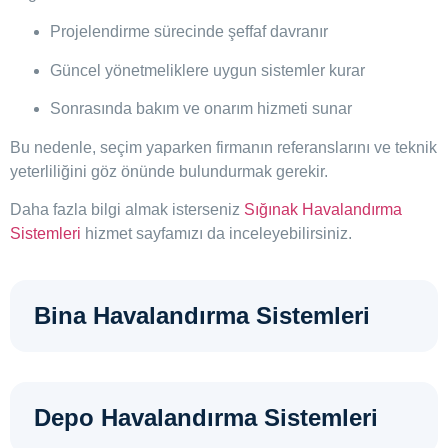
Projelendirme sürecinde şeffaf davranır
Güncel yönetmeliklere uygun sistemler kurar
Sonrasında bakım ve onarım hizmeti sunar
Bu nedenle, seçim yaparken firmanın referanslarını ve teknik
yeterliliğini göz önünde bulundurmak gerekir.
Daha fazla bilgi almak isterseniz
Sığınak Havalandırma
Sistemleri
hizmet sayfamızı da inceleyebilirsiniz.
Bina Havalandırma Sistemleri
Depo Havalandırma Sistemleri