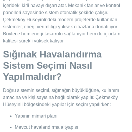
içerideki kirli havayı dışarı atar. Mekanik fanlar ve kontrol
panelleri sayesinde sistem otomatik şekilde çalışır.
Çekmeköy Hüseyinli’deki modern projelerde kullanılan
sistemler, enerji verimliliği yüksek cihazlarla donatılıyor.
Böylece hem enerji tasarrufu sağlanıyor hem de iç ortam
kalitesi sürekli yüksek kalıyor.
Sığınak Havalandırma
Sistem Seçimi Nasıl
Yapılmalıdır?
Doğru sistemin seçimi, sığınağın büyüklüğüne, kullanım
amacına ve kişi sayısına bağlı olarak yapılır. Çekmeköy
Hüseyinli bölgesindeki yapılar için seçim yapılırken:
Yapının mimari planı
Mevcut havalandırma altyapısı