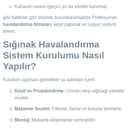
Kullanım süresi (geçici ya da sürekli barınma)
gibi faktörler göz önünde bulundurulmalıdır. Profesyonel
havalandırma firmaları
, keşif yaparak en uygun sistemi
önerir.
Sığınak Havalandırma
Sistem Kurulumu Nasıl
Yapılır?
Kurulum aşaması genellikle şu adımları içerir:
Keşif ve Projelendirme:
Uzman ekip sığınağı yerinde
inceler.
Malzeme Seçimi:
Filtreler, fanlar ve borular belirlenir.
Montaj:
Mekanik ekipmanlar yerleştirilir.