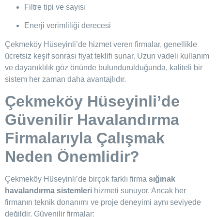
Filtre tipi ve sayısı
Enerji verimliliği derecesi
Çekmeköy Hüseyinli’de hizmet veren firmalar, genellikle
ücretsiz keşif sonrası fiyat teklifi sunar. Uzun vadeli kullanım
ve dayanıklılık göz önünde bulundurulduğunda, kaliteli bir
sistem her zaman daha avantajlıdır.
Çekmeköy Hüseyinli’de
Güvenilir Havalandırma
Firmalarıyla Çalışmak
Neden Önemlidir?
Çekmeköy Hüseyinli’de birçok farklı firma
sığınak
havalandırma sistemleri
hizmeti sunuyor. Ancak her
firmanın teknik donanımı ve proje deneyimi aynı seviyede
değildir. Güvenilir firmalar: