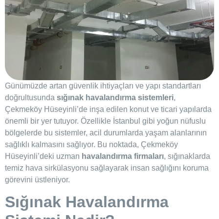
Günümüzde artan güvenlik ihtiyaçları ve yapı standartları
doğrultusunda
sığınak havalandırma sistemleri
,
Çekmeköy Hüseyinli’de inşa edilen konut ve ticari yapılarda
önemli bir yer tutuyor. Özellikle İstanbul gibi yoğun nüfuslu
bölgelerde bu sistemler, acil durumlarda yaşam alanlarının
sağlıklı kalmasını sağlıyor. Bu noktada, Çekmeköy
Hüseyinli’deki uzman
havalandırma firmaları
, sığınaklarda
temiz hava sirkülasyonu sağlayarak insan sağlığını koruma
görevini üstleniyor.
Sığınak Havalandırma