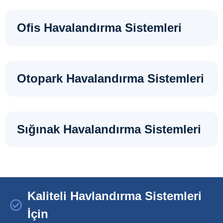
Ofis Havalandırma Sistemleri
Otopark Havalandırma Sistemleri
Sığınak Havalandırma Sistemleri
Kaliteli Havlandırma Sistemleri
İçin