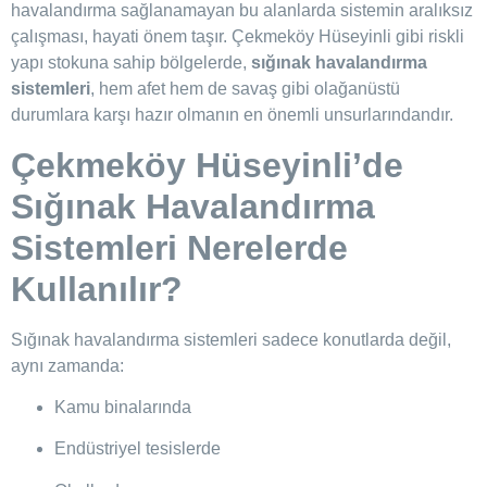
havalandırma sağlanamayan bu alanlarda sistemin aralıksız
çalışması, hayati önem taşır. Çekmeköy Hüseyinli gibi riskli
yapı stokuna sahip bölgelerde,
sığınak havalandırma
sistemleri
, hem afet hem de savaş gibi olağanüstü
durumlara karşı hazır olmanın en önemli unsurlarındandır.
Çekmeköy Hüseyinli’de
Sığınak Havalandırma
Sistemleri Nerelerde
Kullanılır?
Sığınak havalandırma sistemleri sadece konutlarda değil,
aynı zamanda:
Kamu binalarında
Endüstriyel tesislerde