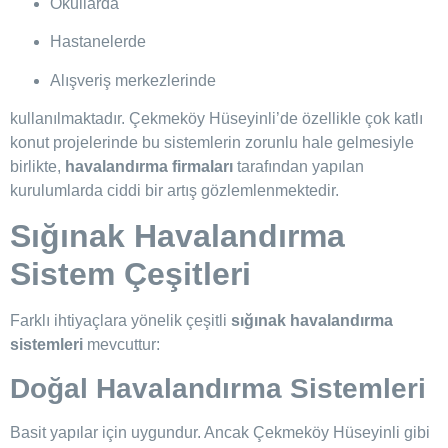
Okullarda
Hastanelerde
Alışveriş merkezlerinde
kullanılmaktadır. Çekmeköy Hüseyinli’de özellikle çok katlı
konut projelerinde bu sistemlerin zorunlu hale gelmesiyle
birlikte,
havalandırma firmaları
tarafından yapılan
kurulumlarda ciddi bir artış gözlemlenmektedir.
Sığınak Havalandırma
Sistem Çeşitleri
Farklı ihtiyaçlara yönelik çeşitli
sığınak havalandırma
sistemleri
mevcuttur:
Doğal Havalandırma Sistemleri
Basit yapılar için uygundur. Ancak Çekmeköy Hüseyinli gibi