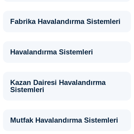
Fabrika Havalandırma Sistemleri
Havalandırma Sistemleri
Kazan Dairesi Havalandırma
Sistemleri
Mutfak Havalandırma Sistemleri