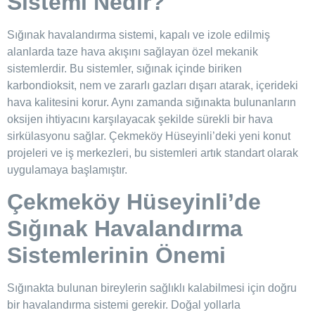
Sistemi Nedir?
Sığınak havalandırma sistemi, kapalı ve izole edilmiş
alanlarda taze hava akışını sağlayan özel mekanik
sistemlerdir. Bu sistemler, sığınak içinde biriken
karbondioksit, nem ve zararlı gazları dışarı atarak, içerideki
hava kalitesini korur. Aynı zamanda sığınakta bulunanların
oksijen ihtiyacını karşılayacak şekilde sürekli bir hava
sirkülasyonu sağlar. Çekmeköy Hüseyinli’deki yeni konut
projeleri ve iş merkezleri, bu sistemleri artık standart olarak
uygulamaya başlamıştır.
Çekmeköy Hüseyinli’de
Sığınak Havalandırma
Sistemlerinin Önemi
Sığınakta bulunan bireylerin sağlıklı kalabilmesi için doğru
bir havalandırma sistemi gerekir. Doğal yollarla