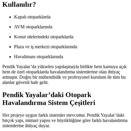
Kullanılır?
Kapalı otoparklarda
AVM otoparklarında
Konut sitelerindeki otoparklarda
Plaza ve iş merkezi otoparklarında
Havalimanı otoparklarında
Pendik Yayalar’da yükselen yapılaşmayla birlikte hem kamuya açık
hem de özel otoparklarda havalandırma sistemlerine olan ihtiyaç
artmıştır. Doğru bir mühendislik ve profesyonel kurulum ile tüm bu
alanlar güvenli hale gelir.
Pendik Yayalar’daki Otopark
Havalandırma Sistem Çeşitleri
Her projeye uygun farklı sistemler mevcuttur. Pendik Yayalar’daki
birçok yapı, mimari yapısı ve büyüklüğüne göre farklı havalandırma
sistemlerine ihtiyaç duyar.