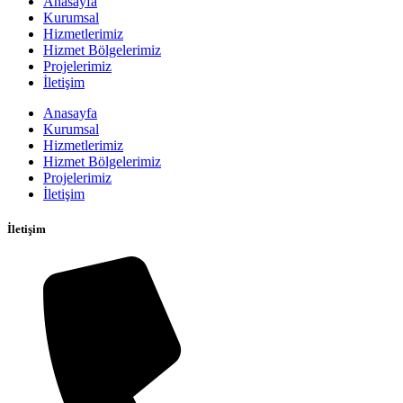
Anasayfa
Kurumsal
Hizmetlerimiz
Hizmet Bölgelerimiz
Projelerimiz
İletişim
Anasayfa
Kurumsal
Hizmetlerimiz
Hizmet Bölgelerimiz
Projelerimiz
İletişim
İletişim