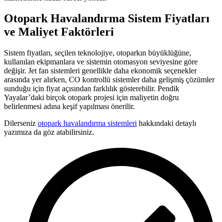
Otopark Havalandırma Sistem Fiyatları
ve Maliyet Faktörleri
Sistem fiyatları, seçilen teknolojiye, otoparkın büyüklüğüne,
kullanılan ekipmanlara ve sistemin otomasyon seviyesine göre
değişir. Jet fan sistemleri genellikle daha ekonomik seçenekler
arasında yer alırken, CO kontrollü sistemler daha gelişmiş çözümler
sunduğu için fiyat açısından farklılık gösterebilir. Pendik
Yayalar’daki birçok otopark projesi için maliyetin doğru
belirlenmesi adına keşif yapılması önerilir.
Dilerseniz
otopark havalandırma sistemleri
hakkındaki detaylı
yazımıza da göz atabilirsiniz.