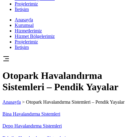
Projelerimiz
İletişim
Anasayfa
Kurumsal
Hizmetlerimiz
Hizmet Bölgelerimiz
Projelerimiz
İletişim
Otopark Havalandırma
Sistemleri – Pendik Yayalar
Anasayfa
>
Otopark Havalandırma Sistemleri – Pendik Yayalar
Bina Havalandırma Sistemleri
Depo Havalandırma Sistemleri