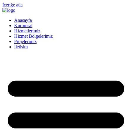
İçeriğe atla
Anasayfa
Kurumsal
Hizmetlerimiz
Hizmet Bölgelerimiz
Projelerimiz
İletişim