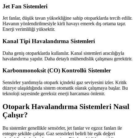
Jet Fan Sistemleri
Jet fanlar, düşük tavan yüksekliğine sahip otoparklarda tercih edilir.
Havanın yönlendirilmesiyle kirli havayı emerek dış ortama taşır.
Enerji verimliliği yüksektir.
Kanal Tipi Havalandırma Sistemleri
Daha geniş otoparklarda kullanılır. Kanal sistemleri aracılığıyla
havalandırma yapılır. Daha detaylı mühendislik çalışması gerektirir.
Karbonmonoksit (CO) Kontrollü Sistemler
Sensörler yardımıyla otopark içindeki gaz seviyesini izler. Kritik
düzeye ulaşıldığında sistem otomatik olarak çalışmaya başlar. Bu
teknoloji sayesinde gereksiz enerji harcaması önlenir.
Otopark Havalandırma Sistemleri Nasıl
Çalışır?
Bu sistemler genellikle sensörler, jet fanlar ve egzoz fanları ile
entegre şekilde çalışır. Gaz sensörleri belirli bir eşik değeri