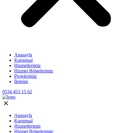
Anasayfa
Kurumsal
Hizmetlerimiz
Hizmet Bölgelerimiz
Projelerimiz
İletişim
0534 453 15 62
Anasayfa
Kurumsal
Hizmetlerimiz
Hizmet Bölgelerimiz