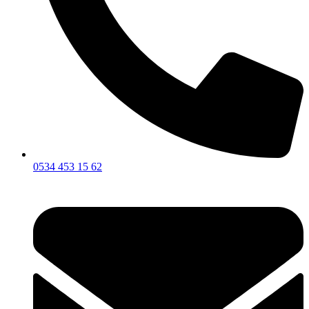
0534 453 15 62