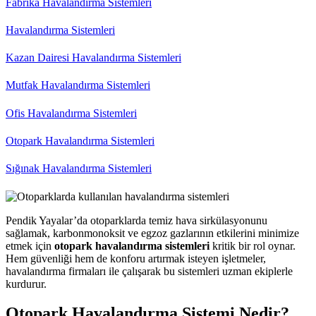
Fabrika Havalandırma Sistemleri
Havalandırma Sistemleri
Kazan Dairesi Havalandırma Sistemleri
Mutfak Havalandırma Sistemleri
Ofis Havalandırma Sistemleri
Otopark Havalandırma Sistemleri
Sığınak Havalandırma Sistemleri
Pendik Yayalar’da otoparklarda temiz hava sirkülasyonunu
sağlamak, karbonmonoksit ve egzoz gazlarının etkilerini minimize
etmek için
otopark havalandırma sistemleri
kritik bir rol oynar.
Hem güvenliği hem de konforu artırmak isteyen işletmeler,
havalandırma firmaları ile çalışarak bu sistemleri uzman ekiplerle
kurdurur.
Otopark Havalandırma Sistemi Nedir?