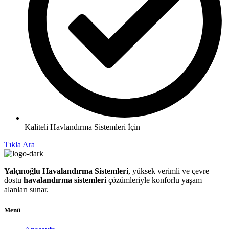
Kaliteli Havlandırma Sistemleri İçin
Tıkla Ara
Yalçınoğlu Havalandırma Sistemleri
, yüksek verimli ve çevre
dostu
havalandırma sistemleri
çözümleriyle konforlu yaşam
alanları sunar.
Menü