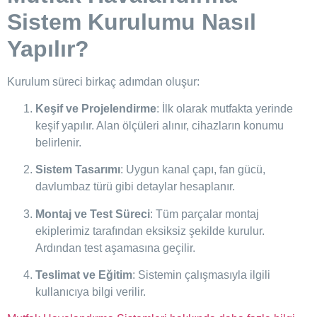
Sistem Kurulumu Nasıl
Yapılır?
Kurulum süreci birkaç adımdan oluşur:
Keşif ve Projelendirme
: İlk olarak mutfakta yerinde
keşif yapılır. Alan ölçüleri alınır, cihazların konumu
belirlenir.
Sistem Tasarımı
: Uygun kanal çapı, fan gücü,
davlumbaz türü gibi detaylar hesaplanır.
Montaj ve Test Süreci
: Tüm parçalar montaj
ekiplerimiz tarafından eksiksiz şekilde kurulur.
Ardından test aşamasına geçilir.
Teslimat ve Eğitim
: Sistemin çalışmasıyla ilgili
kullanıcıya bilgi verilir.