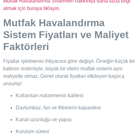
Mutfak Havalandırma Sistemleri hakkında daha fazla bilgi
almak için buraya tıklayın.
Mutfak Havalandırma
Sistem Fiyatları ve Maliyet
Faktörleri
Fiyatlar işletmenin ihtiyacına göre değişir. Örneğin küçük bir
kafenin sistemiyle, büyük bir otelin mutfak sistemi aynı
maliyette olmaz. Genel olarak fiyatları etkileyen başlıca
unsurlar:
Kullanılan malzemenin kalitesi
Davlumbaz, fan ve filtrelerin kapasitesi
Kanal uzunluğu ve yapısı
Kurulum süresi