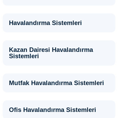
Havalandırma Sistemleri
Kazan Dairesi Havalandırma
Sistemleri
Mutfak Havalandırma Sistemleri
Ofis Havalandırma Sistemleri