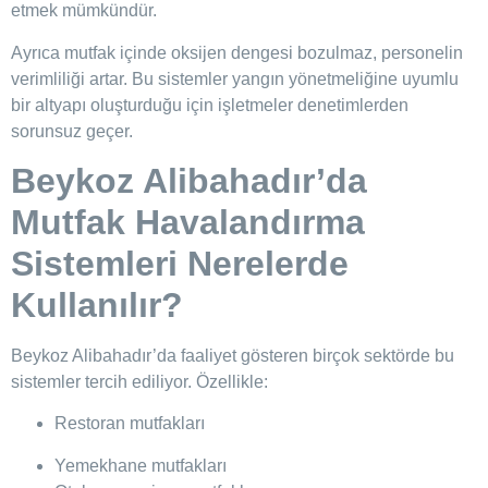
etmek mümkündür.
Ayrıca mutfak içinde oksijen dengesi bozulmaz, personelin
verimliliği artar. Bu sistemler yangın yönetmeliğine uyumlu
bir altyapı oluşturduğu için işletmeler denetimlerden
sorunsuz geçer.
Beykoz Alibahadır’da
Mutfak Havalandırma
Sistemleri Nerelerde
Kullanılır?
Beykoz Alibahadır’da faaliyet gösteren birçok sektörde bu
sistemler tercih ediliyor. Özellikle:
Restoran mutfakları
Yemekhane mutfakları