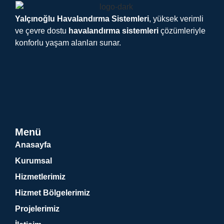
Yalçınoğlu Havalandırma Sistemleri
, yüksek verimli
ve çevre dostu
havalandırma sistemleri
çözümleriyle
konforlu yaşam alanları sunar.
Menü
Anasayfa
Kurumsal
Hizmetlerimiz
Hizmet Bölgelerimiz
Projelerimiz