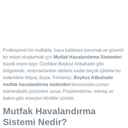
Profesyonel bir mutfakta, hava kalitesini korumak ve güvenli
bir ortam oluşturmak için
Mutfak Havalandırma Sistemleri
büyük önem taşır. Özellikle Beykoz Alibahadır gibi
bölgelerde, restoranlardan otellere kadar birçok işletme bu
sistemlere ihtiyaç duyar. Firmamız,
Beykoz Alibahadır
mutfak havalandırma sistemleri
konusunda uzman
mühendislik çözümleri sunar. Projelendirme, montaj ve
bakım gibi süreçleri titizlikle yürütür.
Mutfak Havalandırma
Sistemi Nedir?