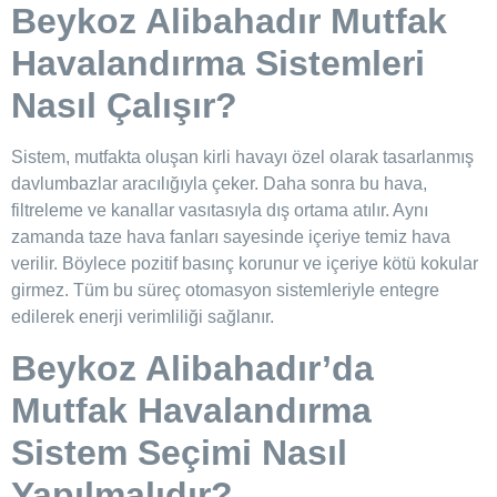
Beykoz Alibahadır Mutfak
Havalandırma Sistemleri
Nasıl Çalışır?
Sistem, mutfakta oluşan kirli havayı özel olarak tasarlanmış
davlumbazlar aracılığıyla çeker. Daha sonra bu hava,
filtreleme ve kanallar vasıtasıyla dış ortama atılır. Aynı
zamanda taze hava fanları sayesinde içeriye temiz hava
verilir. Böylece pozitif basınç korunur ve içeriye kötü kokular
girmez. Tüm bu süreç otomasyon sistemleriyle entegre
edilerek enerji verimliliği sağlanır.
Beykoz Alibahadır’da
Mutfak Havalandırma
Sistem Seçimi Nasıl
Yapılmalıdır?