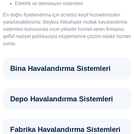
Elektrik ve otomasyon sistemleri
En doğru fiyatlandırma için ücretsiz keşif hizmetimizden
yararlanabilirsiniz. Beykoz Alibahadır mutfak havalandırma
sistemleri konusunda uzun yıllardır hizmet veren firmamız,
şeffaf maliyet politikasıyla müşterilerine çözüm odaklı hizmet
sunar.
Bina Havalandırma Sistemleri
Depo Havalandırma Sistemleri
Fabrika Havalandırma Sistemleri