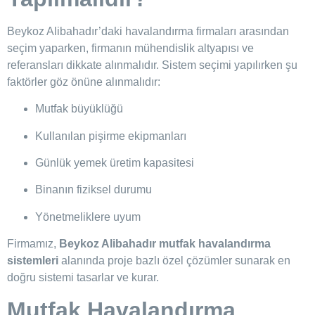
Beykoz Alibahadır’daki havalandırma firmaları arasından
seçim yaparken, firmanın mühendislik altyapısı ve
referansları dikkate alınmalıdır. Sistem seçimi yapılırken şu
faktörler göz önüne alınmalıdır:
Mutfak büyüklüğü
Kullanılan pişirme ekipmanları
Günlük yemek üretim kapasitesi
Binanın fiziksel durumu
Yönetmeliklere uyum
Firmamız,
Beykoz Alibahadır mutfak havalandırma
sistemleri
alanında proje bazlı özel çözümler sunarak en
doğru sistemi tasarlar ve kurar.
Mutfak Havalandırma