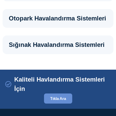
Otopark Havalandırma Sistemleri
Sığınak Havalandırma Sistemleri
Kaliteli Havlandırma Sistemleri
İçin
Tıkla Ara