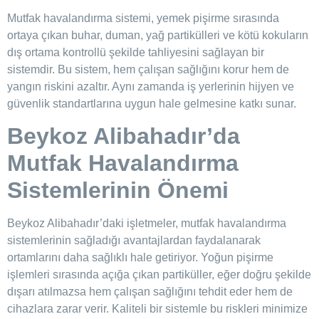
Mutfak havalandırma sistemi, yemek pişirme sırasında
ortaya çıkan buhar, duman, yağ partikülleri ve kötü kokuların
dış ortama kontrollü şekilde tahliyesini sağlayan bir
sistemdir. Bu sistem, hem çalışan sağlığını korur hem de
yangın riskini azaltır. Aynı zamanda iş yerlerinin hijyen ve
güvenlik standartlarına uygun hale gelmesine katkı sunar.
Beykoz Alibahadır’da
Mutfak Havalandırma
Sistemlerinin Önemi
Beykoz Alibahadır’daki işletmeler, mutfak havalandırma
sistemlerinin sağladığı avantajlardan faydalanarak
ortamlarını daha sağlıklı hale getiriyor. Yoğun pişirme
işlemleri sırasında açığa çıkan partiküller, eğer doğru şekilde
dışarı atılmazsa hem çalışan sağlığını tehdit eder hem de
cihazlara zarar verir. Kaliteli bir sistemle bu riskleri minimize