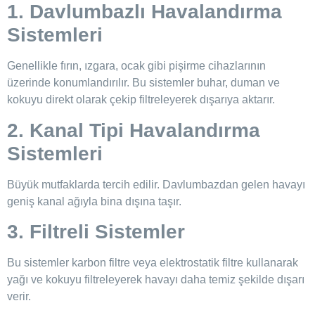
1. Davlumbazlı Havalandırma
Sistemleri
Genellikle fırın, ızgara, ocak gibi pişirme cihazlarının
üzerinde konumlandırılır. Bu sistemler buhar, duman ve
kokuyu direkt olarak çekip filtreleyerek dışarıya aktarır.
2. Kanal Tipi Havalandırma
Sistemleri
Büyük mutfaklarda tercih edilir. Davlumbazdan gelen havayı
geniş kanal ağıyla bina dışına taşır.
3. Filtreli Sistemler
Bu sistemler karbon filtre veya elektrostatik filtre kullanarak
yağı ve kokuyu filtreleyerek havayı daha temiz şekilde dışarı
verir.